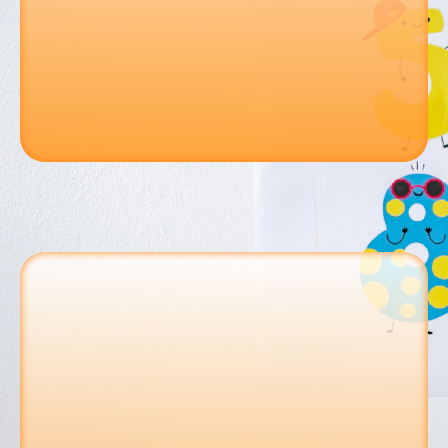
Aller sur le site de l'école
Téléphone : +213 770 11 18 70